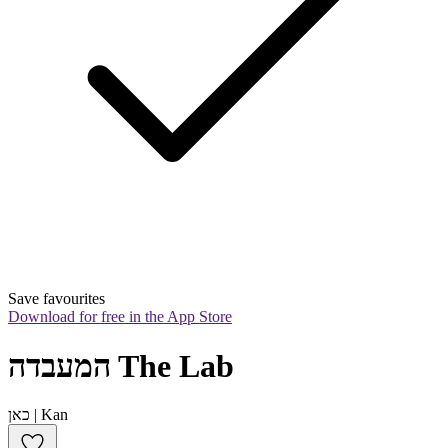
Save favourites
Download for free in the App Store
המעבדה The Lab
כאן | Kan