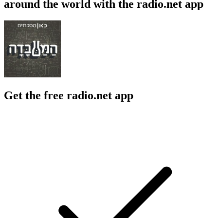
around the world with the radio.net app
Get the free radio.net app