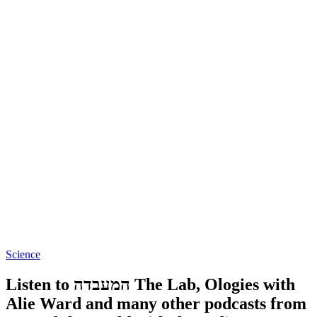
Science
Listen to המעבדה The Lab, Ologies with
Alie Ward and many other podcasts from