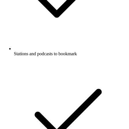
Stations and podcasts to bookmark