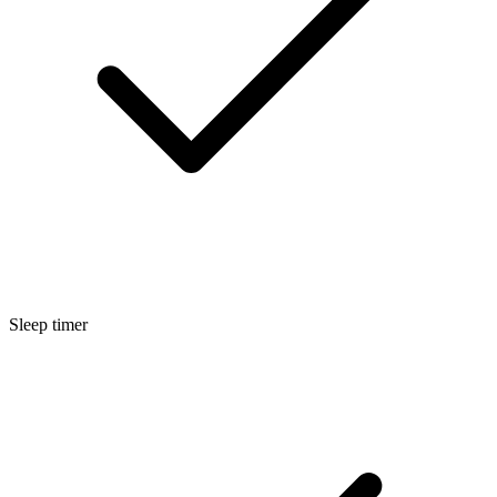
Sleep timer