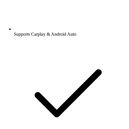
Supports Carplay & Android Auto