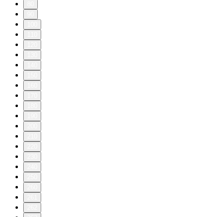
80
90
100
110
120
130
140
150
160
170
180
190
200
210
220
230
240
250
260
261
262