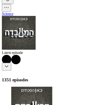
Science
Latest episode
1351 episodes