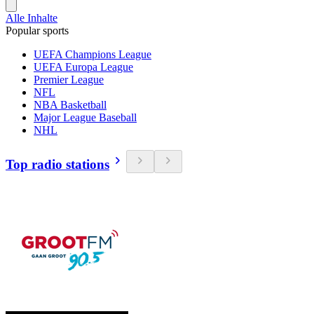
Alle Inhalte
Popular sports
UEFA Champions League
UEFA Europa League
Premier League
NFL
NBA Basketball
Major League Baseball
NHL
Top radio stations