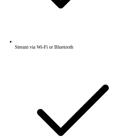
Stream via Wi-Fi or Bluetooth