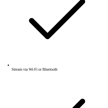
Stream via Wi-Fi or Bluetooth