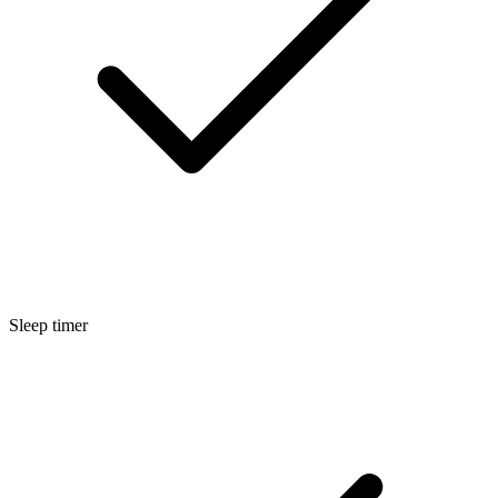
Sleep timer