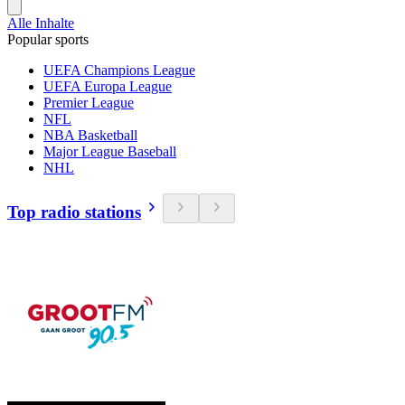
Alle Inhalte
Popular sports
UEFA Champions League
UEFA Europa League
Premier League
NFL
NBA Basketball
Major League Baseball
NHL
Top radio stations