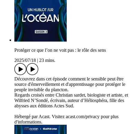
Protéger ce que l’on ne voit pas : le rôle des sens
2025/07/18
|
23 mins.
Découvrez dans cet épisode comment le sensible peut être
source d'émerveillement et d'apprentissage pour protéger le
peuple invisible du plancton.
Regards croisés entre Christian sardet, biologiste et artiste, et
Wilfried N’Sondé, écrivain, auteur d’Héliosphéra, fille des
abysses aux éditions Actes Sud.
Hébergé par Acast. Visitez acast.com/privacy pour plus
d'informations.