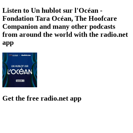
Listen to Un hublot sur l'Océan -
Fondation Tara Océan, The Hoofcare
Companion and many other podcasts
from around the world with the radio.net
app
Get the free radio.net app