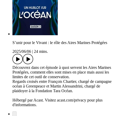
S’unir pour le Vivant : le rôle des Aires Marines Protégées
2025/06/06
|
24 mins.
Découvrez dans cet épisode à quoi servent les Aires Marines
Protégées, comment elles sont mises en place mais aussi les
limites de cet outil de conservation.
Regards croisés entre François Chartier, chargé de campagne
océan à Greenpeace et Martin Alessandrini, chargé de
plaidoyer à la Fondation Tara Océan.
Hébergé par Acast. Visitez acast.com/privacy pour plus
d'informations.