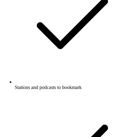
Stations and podcasts to bookmark