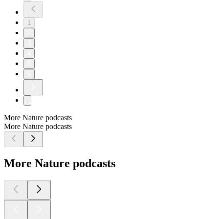
1
2
3
4
5
6
More Nature podcasts
More Nature podcasts
More Nature podcasts