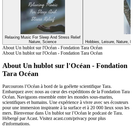
Relaxing Music For Sleep And Stress Relief
Nature, Science
Hobbies, Leisure, Nature, P
About Un hublot sur l'Océan - Fondation Tara Océan
About Un hublot sur l'Océan - Fondation Tara Océan
About Un hublot sur l'Océan - Fondation
Tara Océan
Parcourons l’Océan à bord de la goélette scientifique Tara.
Embarquez avec nous au cœur des expéditions de la Fondation Tara
Océan. Naviguons ensemble entre les mondes sous-marins,
scientifiques et humains. Une expérience à vivre avec ses écouteurs
pour une immersion inspirante à la surface et à 20 000 lieux sous les
mers. Bienvenue dans Un hublot sur l’Océan le podcast de Tara.
Hébergé par Acast. Visitez acast.com/privacy pour plus
d'informations.
Podcast website