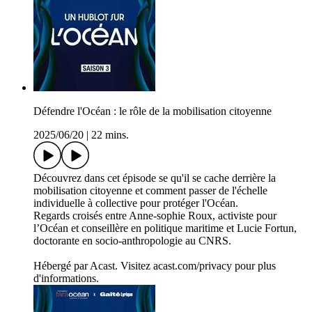
Défendre l'Océan : le rôle de la mobilisation citoyenne
2025/06/20
|
22 mins.
Découvrez dans cet épisode se qu'il se cache derrière la
mobilisation citoyenne et comment passer de l'échelle
individuelle à collective pour protéger l'Océan.
Regards croisés entre Anne-sophie Roux, activiste pour
l’Océan et conseillère en politique maritime et Lucie Fortun,
doctorante en socio-anthropologie au CNRS.
Hébergé par Acast. Visitez acast.com/privacy pour plus
d'informations.