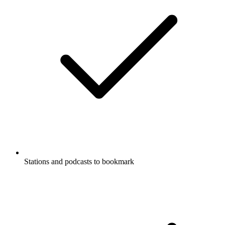
Stations and podcasts to bookmark