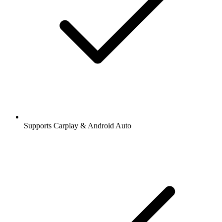
Supports Carplay & Android Auto