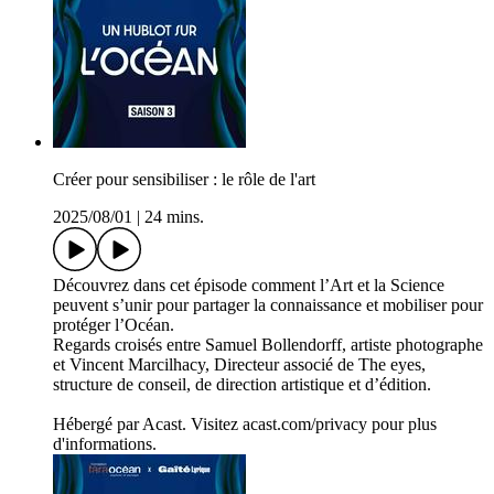
Créer pour sensibiliser : le rôle de l'art
2025/08/01
|
24 mins.
Découvrez dans cet épisode comment l’Art et la Science
peuvent s’unir pour partager la connaissance et mobiliser pour
protéger l’Océan.
Regards croisés entre Samuel Bollendorff, artiste photographe
et Vincent Marcilhacy, Directeur associé de The eyes,
structure de conseil, de direction artistique et d’édition.
Hébergé par Acast. Visitez acast.com/privacy pour plus
d'informations.