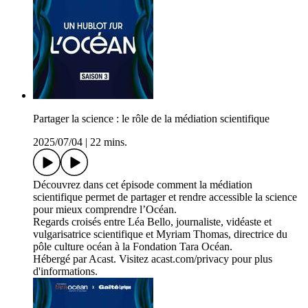
Partager la science : le rôle de la médiation scientifique
2025/07/04
|
22 mins.
Découvrez dans cet épisode comment la médiation
scientifique permet de partager et rendre accessible la science
pour mieux comprendre l’Océan.
Regards croisés entre Léa Bello, journaliste, vidéaste et
vulgarisatrice scientifique et Myriam Thomas, directrice du
pôle culture océan à la Fondation Tara Océan.
Hébergé par Acast. Visitez acast.com/privacy pour plus
d'informations.