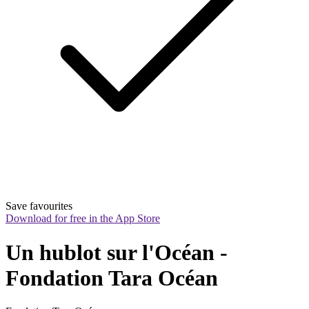
Save favourites
Download for free in the App Store
Un hublot sur l'Océan - 
Fondation Tara Océan