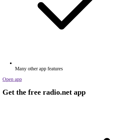
Many other app features
Open app
Get the free radio.net app