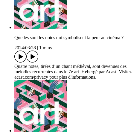
Quelles sont les notes qui symbolisent la peur au cinéma ?
2024/03/28
|
1 mins.
Quatre notes, tirées d’un chant médiéval, sont devenues des
mélodies récurrentes dans le 7e art. Hébergé par Acast. Visitez
acast.com/privacy pour plus d'informations.