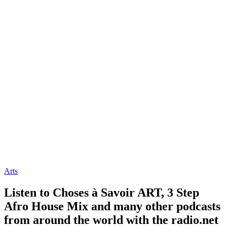
Arts
Listen to Choses à Savoir ART, 3 Step
Afro House Mix and many other podcasts
from around the world with the radio.net