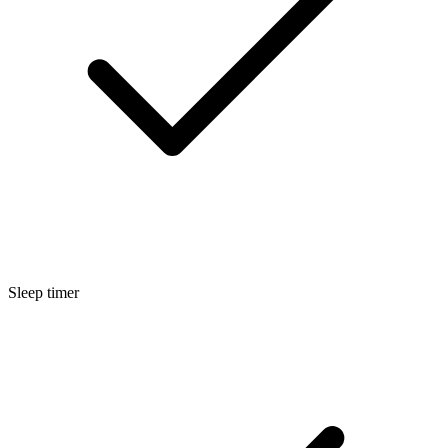
Sleep timer