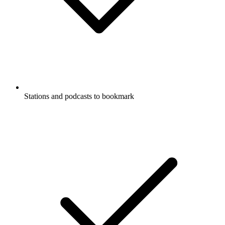
Stations and podcasts to bookmark