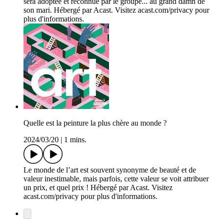
sera adoptée et reconnue par le groupe... au grand damn de
son mari. Hébergé par Acast. Visitez acast.com/privacy pour
plus d'informations.
Quelle est la peinture la plus chère au monde ?
2024/03/20
|
1 mins.
Le monde de l’art est souvent synonyme de beauté et de
valeur inestimable, mais parfois, cette valeur se voit attribuer
un prix, et quel prix ! Hébergé par Acast. Visitez
acast.com/privacy pour plus d'informations.