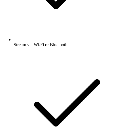
Stream via Wi-Fi or Bluetooth