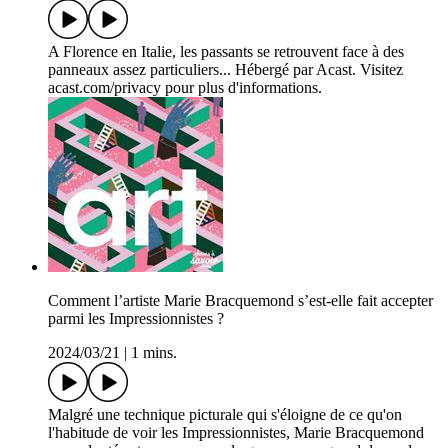
A Florence en Italie, les passants se retrouvent face à des
panneaux assez particuliers... Hébergé par Acast. Visitez
acast.com/privacy pour plus d'informations.
Comment l’artiste Marie Bracquemond s’est-elle fait accepter
parmi les Impressionnistes ?
2024/03/21
|
1 mins.
Malgré une technique picturale qui s'éloigne de ce qu'on
l'habitude de voir les Impressionnistes, Marie Bracquemond