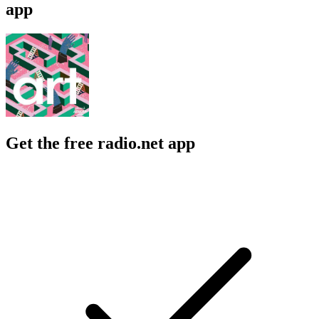
app
Get the free radio.net app