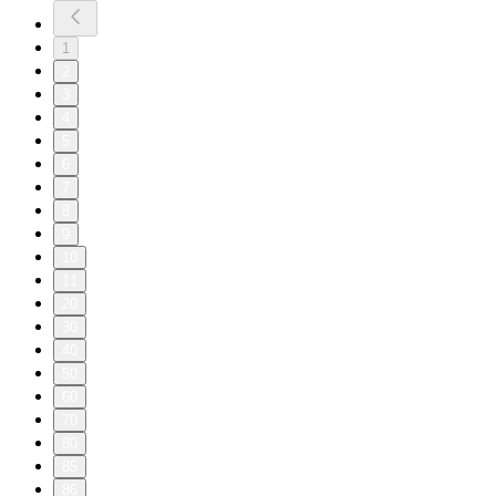
1
2
3
4
5
6
7
8
9
10
11
20
30
40
50
60
70
80
85
86