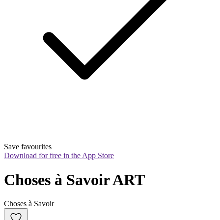
Save favourites
Download for free in the App Store
Choses à Savoir ART
Choses à Savoir