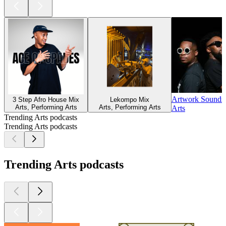
Artwork Sounds
3 Step Afro House Mix
Lekompo Mix
Arts, Performing Arts
Arts, Performing Arts
Arts
Trending Arts podcasts
Trending Arts podcasts
Trending Arts podcasts