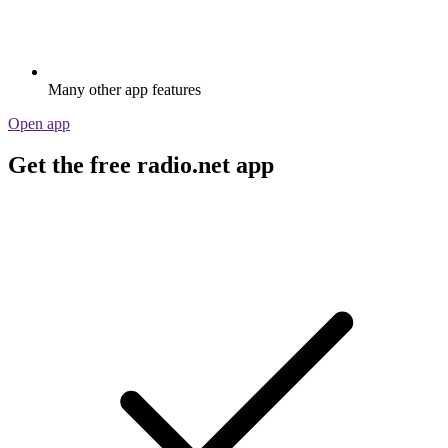
Many other app features
Open app
Get the free radio.net app