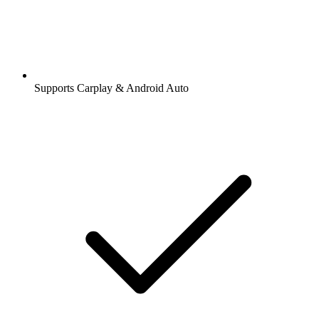
Supports Carplay & Android Auto