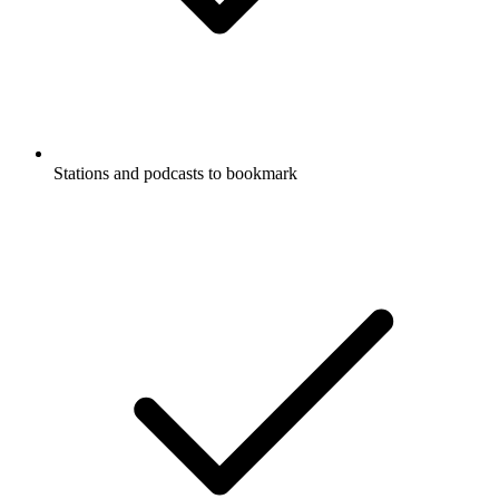
Stations and podcasts to bookmark