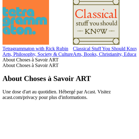
Tetragrammaton with Rick Rubin
Classical Stuff You Should Know
Arts, Philosophy, Society & Culture
Arts, Books, Christianity, Educati
About Choses à Savoir ART
About Choses à Savoir ART
About Choses à Savoir ART
Une dose d'art au quotidien. Hébergé par Acast. Visitez
acast.com/privacy pour plus d'informations.
Podcast website