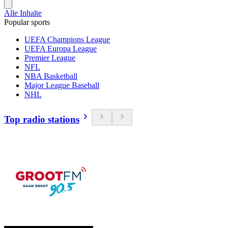
Alle Inhalte
Popular sports
UEFA Champions League
UEFA Europa League
Premier League
NFL
NBA Basketball
Major League Baseball
NHL
Top radio stations