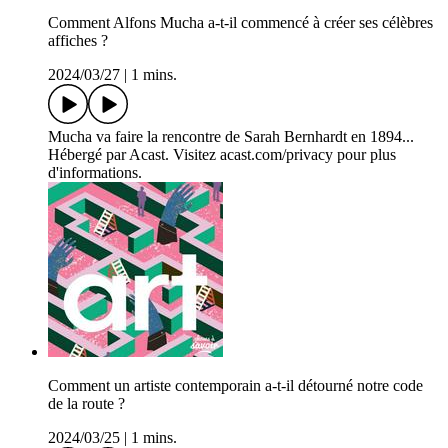
Comment Alfons Mucha a-t-il commencé à créer ses célèbres
affiches ?
2024/03/27
|
1 mins.
Mucha va faire la rencontre de Sarah Bernhardt en 1894...
Hébergé par Acast. Visitez acast.com/privacy pour plus
d'informations.
Comment un artiste contemporain a-t-il détourné notre code
de la route ?
2024/03/25
|
1 mins.