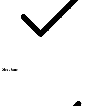
Sleep timer