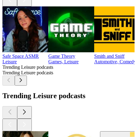
Safe Space ASMR
Game Theory
Smith and Sniff
Leisure
Games, Leisure
Automotive, Comedy, 
Trending Leisure podcasts
Trending Leisure podcasts
Trending Leisure podcasts