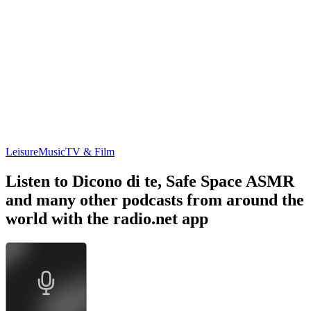
Leisure
Music
TV & Film
Listen to Dicono di te, Safe Space ASMR
and many other podcasts from around the
world with the radio.net app