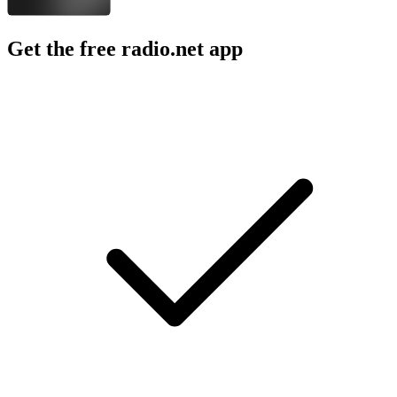
Get the free radio.net app