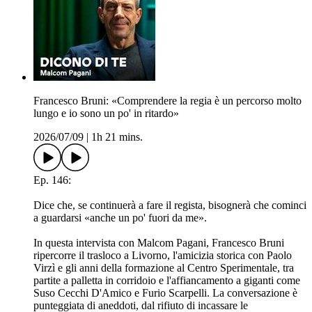
Francesco Bruni: «Comprendere la regia è un percorso molto
lungo e io sono un po' in ritardo»
2026/07/09
|
1h 21 mins.
Ep. 146:
Dice che, se continuerà a fare il regista, bisognerà che cominci
a guardarsi «anche un po' fuori da me».
In questa intervista con Malcom Pagani, Francesco Bruni
ripercorre il trasloco a Livorno, l'amicizia storica con Paolo
Virzì e gli anni della formazione al Centro Sperimentale, tra
partite a palletta in corridoio e l'affiancamento a giganti come
Suso Cecchi D'Amico e Furio Scarpelli. La conversazione è
punteggiata di aneddoti, dal rifiuto di incassare le