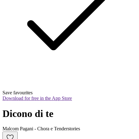
Save favourites
Download for free in the App Store
Dicono di te
Malcom Pagani - Chora e Tenderstories