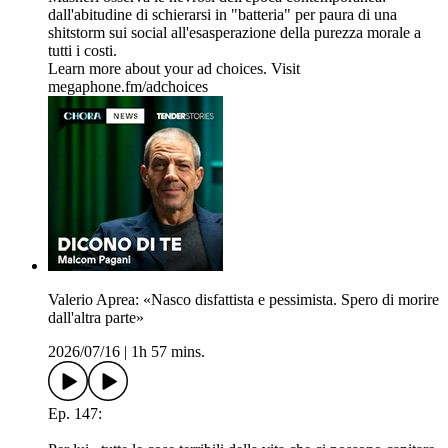
dall'abitudine di schierarsi in "batteria" per paura di una
shitstorm sui social all'esasperazione della purezza morale a
tutti i costi.
Learn more about your ad choices. Visit
megaphone.fm/adchoices
Valerio Aprea: «Nasco disfattista e pessimista. Spero di morire
dall'altra parte»
2026/07/16
|
1h 57 mins.
Ep. 147: