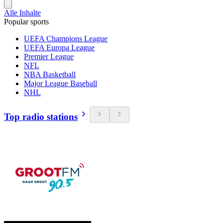
Alle Inhalte
Popular sports
UEFA Champions League
UEFA Europa League
Premier League
NFL
NBA Basketball
Major League Baseball
NHL
Top radio stations