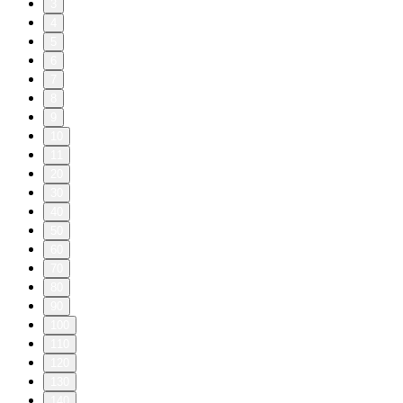
3
4
5
6
7
8
9
10
11
20
30
40
50
60
70
80
90
100
110
120
130
140