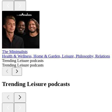
The Minimalists
Health & Wellness, Home & Garden, Leisure, Philosophy, Relationshi
Trending Leisure podcasts
Trending Leisure podcasts
Trending Leisure podcasts