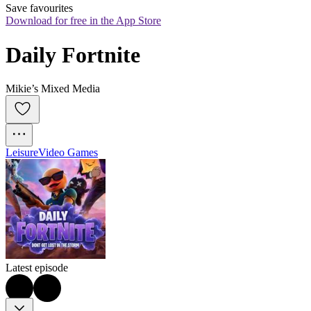
Save favourites
Download for free in the App Store
Daily Fortnite
Mikie’s Mixed Media
Leisure
Video Games
Latest episode