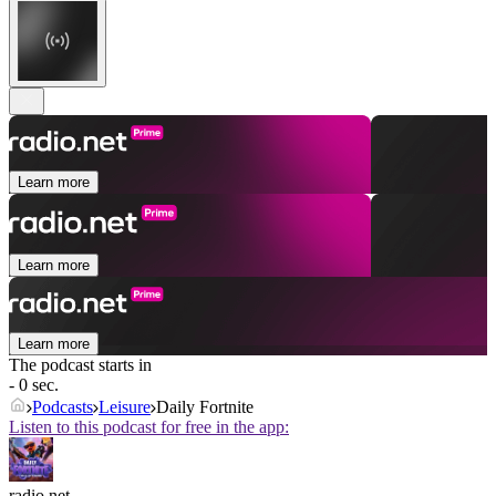
Learn more
Learn more
Learn more
The podcast starts in
- 0 sec.
Podcasts
Leisure
Daily Fortnite
Listen to this podcast for free in the app:
radio.net