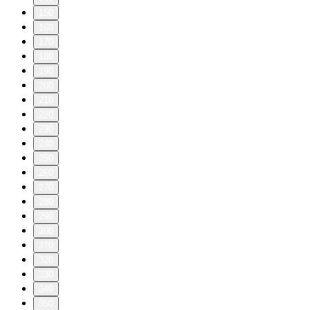
150
160
170
180
190
200
210
220
230
240
250
260
270
280
290
300
310
320
330
340
350