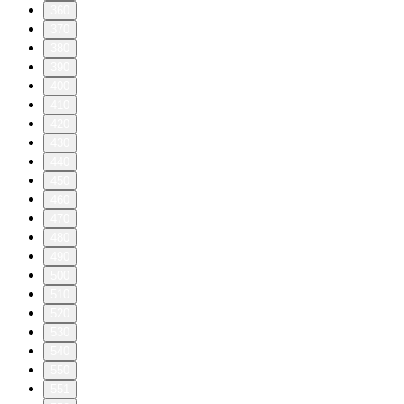
360
370
380
390
400
410
420
430
440
450
460
470
480
490
500
510
520
530
540
550
551