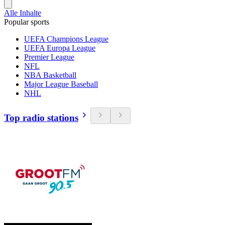
Alle Inhalte
Popular sports
UEFA Champions League
UEFA Europa League
Premier League
NFL
NBA Basketball
Major League Baseball
NHL
Top radio stations