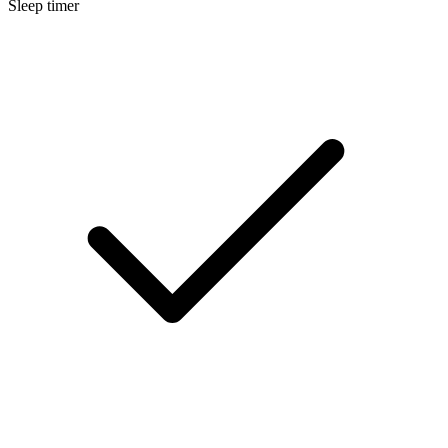
Sleep timer