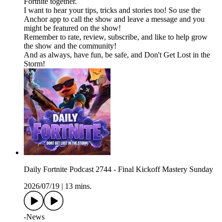
Fortnite together.
I want to hear your tips, tricks and stories too! So use the
Anchor app to call the show and leave a message and you
might be featured on the show!
Remember to rate, review, subscribe, and like to help grow
the show and the community!
And as always, have fun, be safe, and Don't Get Lost in the
Storm!
Daily Fortnite Podcast 2744 - Final Kickoff Mastery Sunday
2026/07/19
|
13 mins.
-News