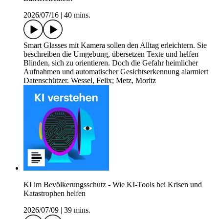
2026/07/16
|
40 mins.
Smart Glasses mit Kamera sollen den Alltag erleichtern. Sie
beschreiben die Umgebung, übersetzen Texte und helfen
Blinden, sich zu orientieren. Doch die Gefahr heimlicher
Aufnahmen und automatischer Gesichtserkennung alarmiert
Datenschützer. Wessel, Felix; Metz, Moritz
KI im Bevölkerungsschutz - Wie KI-Tools bei Krisen und
Katastrophen helfen
2026/07/09
|
39 mins.