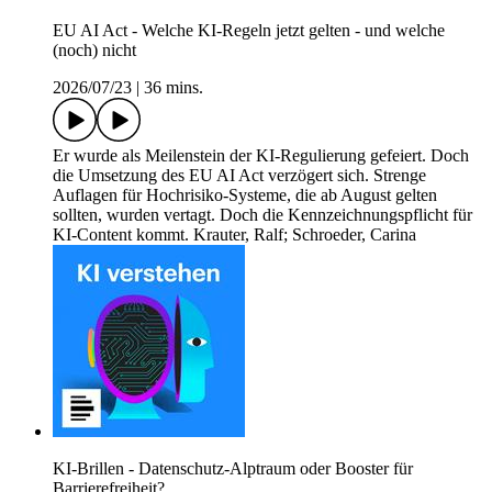
EU AI Act - Welche KI-Regeln jetzt gelten - und welche
(noch) nicht
2026/07/23
|
36 mins.
Er wurde als Meilenstein der KI-Regulierung gefeiert. Doch
die Umsetzung des EU AI Act verzögert sich. Strenge
Auflagen für Hochrisiko-Systeme, die ab August gelten
sollten, wurden vertagt. Doch die Kennzeichnungspflicht für
KI-Content kommt. Krauter, Ralf; Schroeder, Carina
KI-Brillen - Datenschutz-Alptraum oder Booster für
Barrierefreiheit?