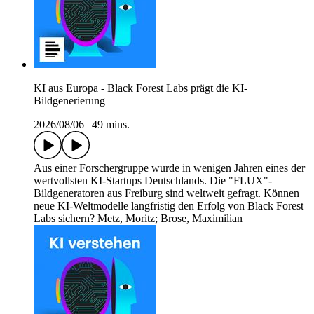
KI aus Europa - Black Forest Labs prägt die KI-
Bildgenerierung
2026/08/06
|
49 mins.
Aus einer Forschergruppe wurde in wenigen Jahren eines der
wertvollsten KI-Startups Deutschlands. Die "FLUX"-
Bildgeneratoren aus Freiburg sind weltweit gefragt. Können
neue KI-Weltmodelle langfristig den Erfolg von Black Forest
Labs sichern? Metz, Moritz; Brose, Maximilian