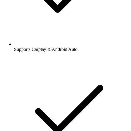
Supports Carplay & Android Auto