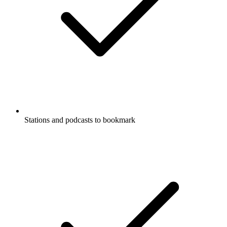
Stations and podcasts to bookmark