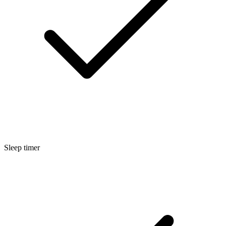
Sleep timer