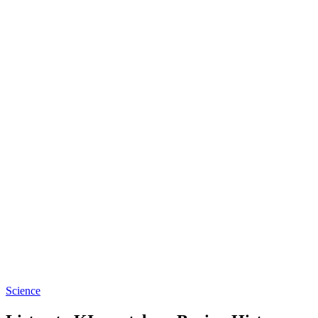
Science