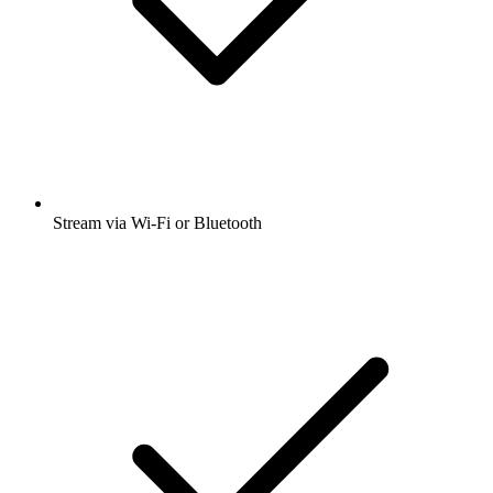
Stream via Wi-Fi or Bluetooth