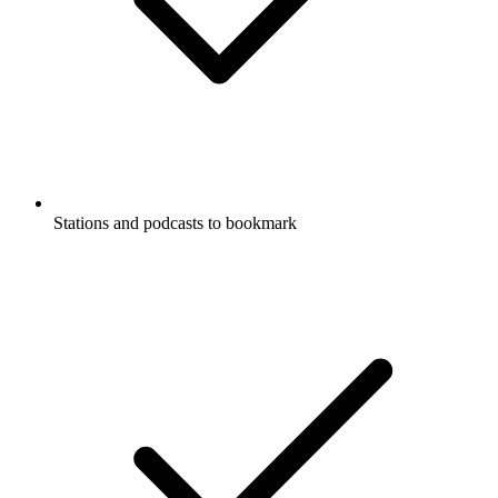
Stations and podcasts to bookmark