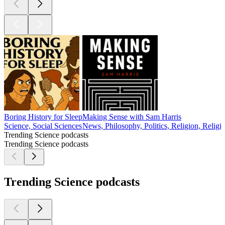
Boring History for Sleep
Making Sense with Sam Harris
Science, Social Sciences
News, Philosophy, Politics, Religion, Religio
Trending Science podcasts
Trending Science podcasts
Trending Science podcasts