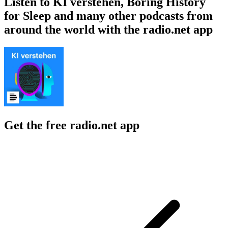
Listen to KI verstehen, Boring History
for Sleep and many other podcasts from
around the world with the radio.net app
Get the free radio.net app