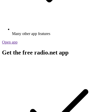
Many other app features
Open app
Get the free radio.net app