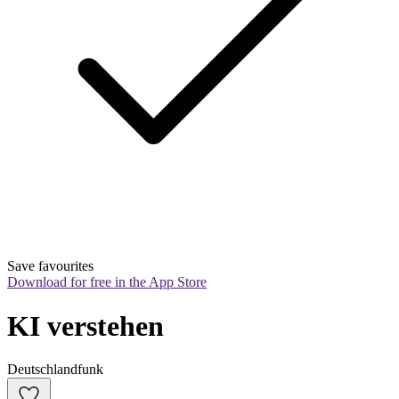
Save favourites
Download for free in the App Store
KI verstehen
Deutschlandfunk