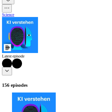
Science
Latest episode
156 episodes