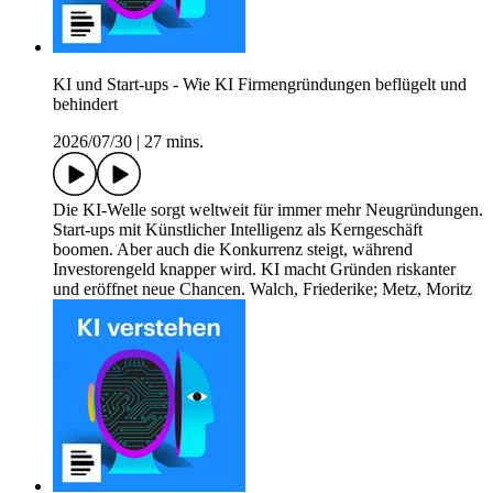
KI und Start-ups - Wie KI Firmengründungen beflügelt und
behindert
2026/07/30
|
27 mins.
Die KI-Welle sorgt weltweit für immer mehr Neugründungen.
Start-ups mit Künstlicher Intelligenz als Kerngeschäft
boomen. Aber auch die Konkurrenz steigt, während
Investorengeld knapper wird. KI macht Gründen riskanter
und eröffnet neue Chancen. Walch, Friederike; Metz, Moritz