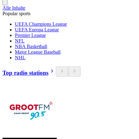
Alle Inhalte
Popular sports
UEFA Champions League
UEFA Europa League
Premier League
NFL
NBA Basketball
Major League Baseball
NHL
Top radio stations